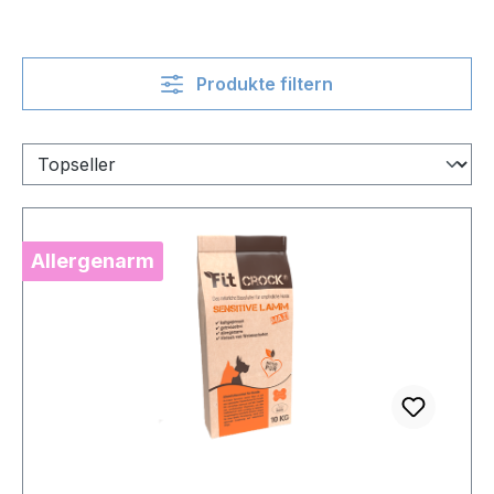
Produkte filtern
Allergenarm