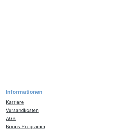
Informationen
Karriere
Versandkosten
AGB
Bonus Programm