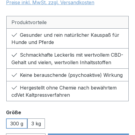
Preise inkl. MwSt. zzgl. Versandkosten
Produktvorteile
Gesunder und rein natürlicher Kauspaß für
Hunde und Pferde
Schmackhafte Leckerlis mit wertvollem CBD-
Gehalt und vielen, wertvollen Inhaltsstoffen
Keine berauschende (psychoaktive) Wirkung
Hergestellt ohne Chemie nach bewährtem
cdVet Kaltpressverfahren
auswählen
Größe
300 g
3 kg