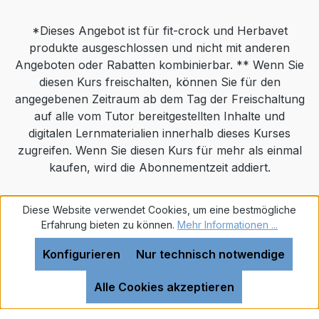
*Dieses Angebot ist für fit-crock und Herbavet
produkte ausgeschlossen und nicht mit anderen
Angeboten oder Rabatten kombinierbar. ** Wenn Sie
diesen Kurs freischalten, können Sie für den
angegebenen Zeitraum ab dem Tag der Freischaltung
auf alle vom Tutor bereitgestellten Inhalte und
digitalen Lernmaterialien innerhalb dieses Kurses
zugreifen. Wenn Sie diesen Kurs für mehr als einmal
kaufen, wird die Abonnementzeit addiert.
Realisiert mit Shopware
Diese Website verwendet Cookies, um eine bestmögliche
Erfahrung bieten zu können.
Mehr Informationen ...
Konfigurieren
Nur technisch notwendige
Alle Cookies akzeptieren