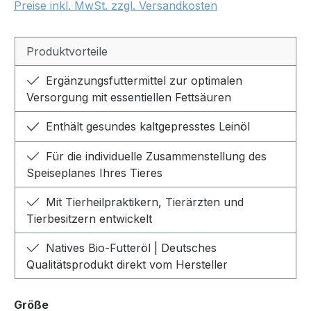
Preise inkl. MwSt. zzgl. Versandkosten
Produktvorteile
Ergänzungsfuttermittel zur optimalen
Versorgung mit essentiellen Fettsäuren
Enthält gesundes kaltgepresstes Leinöl
Für die individuelle Zusammenstellung des
Speiseplanes Ihres Tieres
Mit Tierheilpraktikern, Tierärzten und
Tierbesitzern entwickelt
Natives Bio-Futteröl | Deutsches
Qualitätsprodukt direkt vom Hersteller
auswählen
Größe