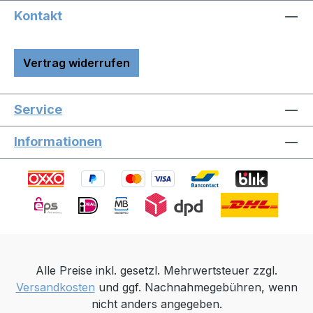
Kontakt
Vertrag widerrufen
Service
Informationen
Alle Preise inkl. gesetzl. Mehrwertsteuer zzgl.
Versandkosten
und ggf. Nachnahmegebühren, wenn
nicht anders angegeben.